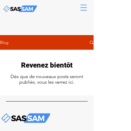
Blog
Revenez bientôt
Dès que de nouveaux posts seront
publiés, vous les verrez ici.